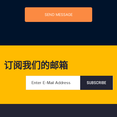
SEND MESSAGE
订阅我们的邮箱
SUBSCRIBE