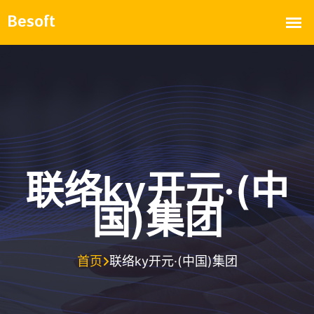
联络ky开元·(中
国)集团
首页
联络ky开元·(中国)集团