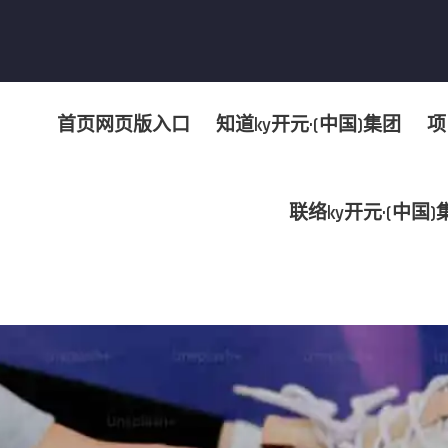
首页网页版入口
知道ky开元·(中国)集团
项
联络ky开元·(中国)