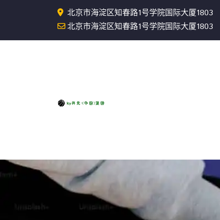
北京市海淀区知春路1号学院国际大厦1803
北京市海淀区知春路1号学院国际大厦1803