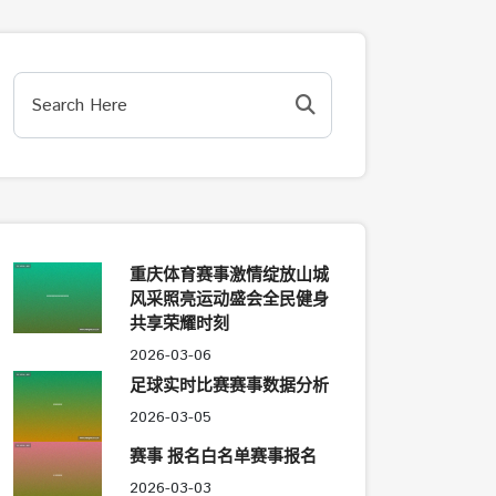
重庆体育赛事激情绽放山城
风采照亮运动盛会全民健身
共享荣耀时刻
2026-03-06
足球实时比赛赛事数据分析
2026-03-05
赛事 报名白名单赛事报名
2026-03-03