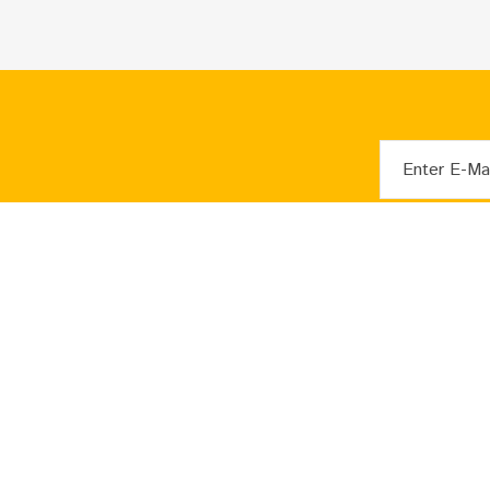
航
推荐文章
道ky开元·(中国)集团
马拉松live赛
松官网2021)