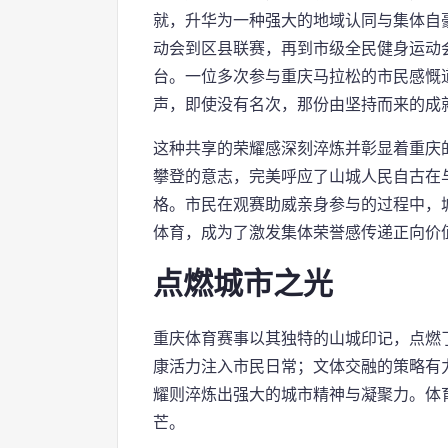
就，升华为一种强大的地域认同与集体自
动会到区县联赛，再到市级全民健身运动
台。一位多次参与重庆马拉松的市民感慨
声，即使没有名次，那份由坚持而来的成就
这种共享的荣耀感深刻淬炼并彰显着重庆
攀登的意志，完美呼应了山城人民自古在与
格。市民在观赛助威亲身参与的过程中，
体育，成为了激发集体荣誉感传递正向价
点燃城市之光
重庆体育赛事以其独特的山城印记，点燃
康活力注入市民日常；文体交融的策略有
耀则淬炼出强大的城市精神与凝聚力。体
芒。