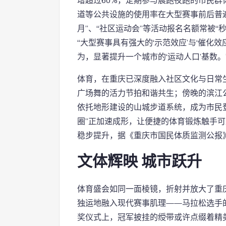
增超过60%，定期参与晨跑夜跑的市民
道等公共设施的使用率在大型赛事前后普遍
月”、“社区运动会”等活动报名名额常被
“大型赛事具有强大的‘示范效应’与‘催化
为，显著提升一个城市的‘运动人口’基数。
体育，在重庆已深度融入社区文化与日常
广场舞的活力节拍和谐共生；傍晚的滨江
依托地形建设的山城步道系统，成为市民登
圈”正加速成形，让便捷的体育锻炼触手
稳步提升，据《重庆市国民体质监测公报
文体辉映 城市跃升
体育盛会如同一面棱镜，折射并放大了重
独运地融入现代赛事肌理——马拉松选手的
奖仪式上，冠军披挂的绶带或许点缀着精