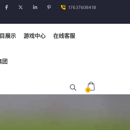
17637608418
目展示
游戏中心
在线客服
集团
0